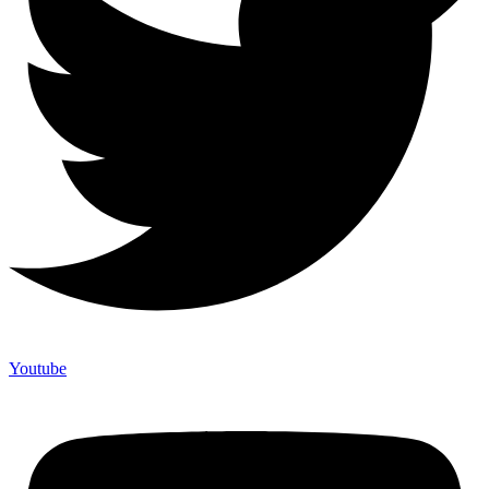
Youtube