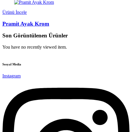
Ürünü İncele
Pramit Ayak Krom
Son Görüntülenen Ürünler
You have no recently viewed item.
Sosyal Media
Instagram