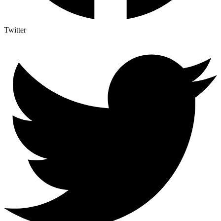
Twitter