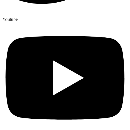
Youtube