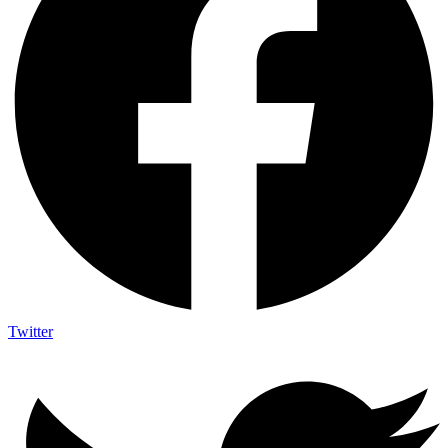
Twitter