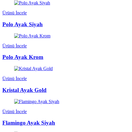
Ürünü İncele
Polo Ayak Siyah
Ürünü İncele
Polo Ayak Krom
Ürünü İncele
Kristal Ayak Gold
Ürünü İncele
Flamingo Ayak Siyah