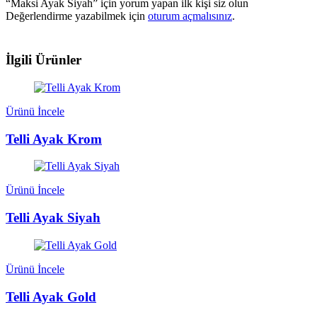
“Maksi Ayak Siyah” için yorum yapan ilk kişi siz olun
Değerlendirme yazabilmek için
oturum açmalısınız
.
İlgili Ürünler
Ürünü İncele
Telli Ayak Krom
Ürünü İncele
Telli Ayak Siyah
Ürünü İncele
Telli Ayak Gold