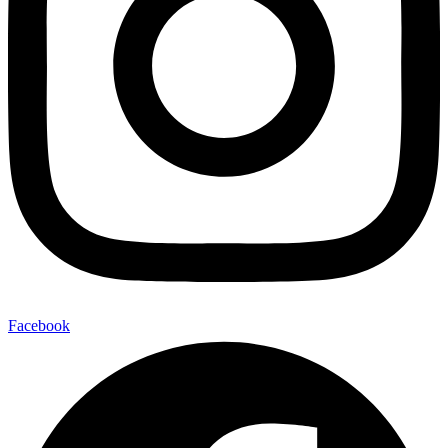
Facebook