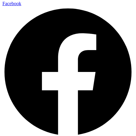
Facebook