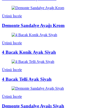
Ürünü İncele
Demonte Sandalye Ayağı Krom
Ürünü İncele
4 Bacak Konik Ayak Siyah
Ürünü İncele
4 Bacak Telli Ayak Siyah
Ürünü İncele
Demonte Sandalye Ayağı Siyah