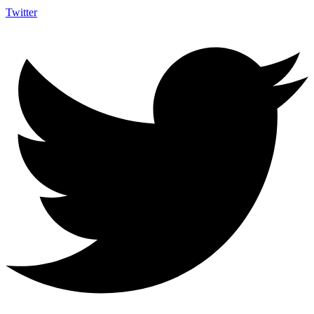
Twitter