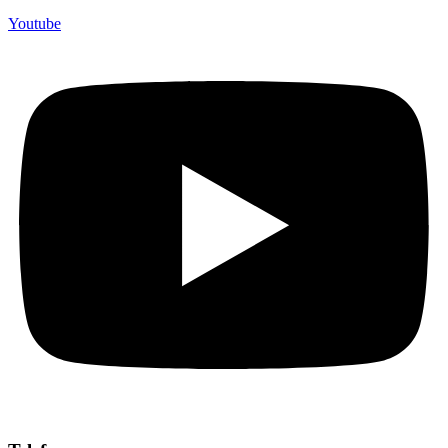
Youtube