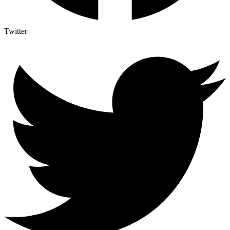
Twitter