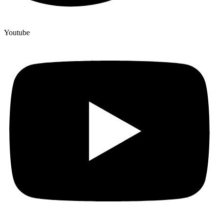
Youtube