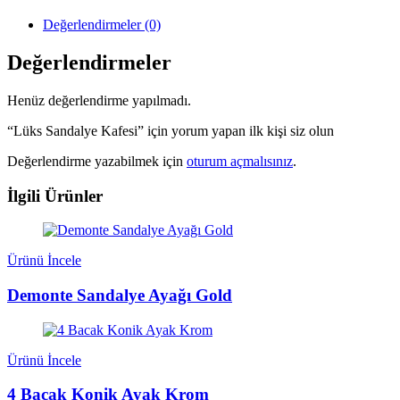
Değerlendirmeler (0)
Değerlendirmeler
Henüz değerlendirme yapılmadı.
“Lüks Sandalye Kafesi” için yorum yapan ilk kişi siz olun
Değerlendirme yazabilmek için
oturum açmalısınız
.
İlgili Ürünler
Ürünü İncele
Demonte Sandalye Ayağı Gold
Ürünü İncele
4 Bacak Konik Ayak Krom