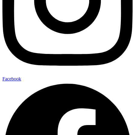
Facebook