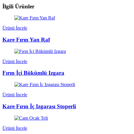
İlgili Ürünler
Ürünü İncele
Kare Fırın Yan Raf
Ürünü İncele
Fırın İçi Bükümlü Izgara
Ürünü İncele
Kare Fırın İç Izgarası Stoperli
Ürünü İncele