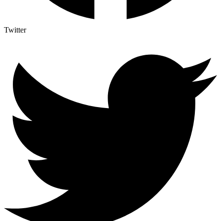
Twitter