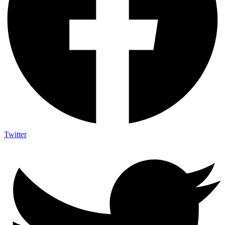
Twitter