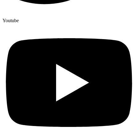
Youtube