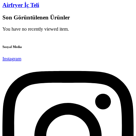
Airfryer İç Teli
Son Görüntülenen Ürünler
You have no recently viewed item.
Sosyal Media
Instagram