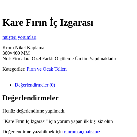
Kare Fırın İç Izgarası
müşteri yorumları
Krom Nikel Kaplama
360×460 MM
Not: Firmalara Özel Farklı Ölçülerde Üretim Yapılmaktadır
Kategoriler:
Fırın ve Ocak Telleri
Değerlendirmeler (0)
Değerlendirmeler
Henüz değerlendirme yapılmadı.
“Kare Fırın İç Izgarası” için yorum yapan ilk kişi siz olun
Değerlendirme yazabilmek için
oturum açmalısınız
.