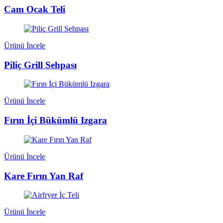
Cam Ocak Teli
Ürünü İncele
Piliç Grill Sehpası
Ürünü İncele
Fırın İçi Bükümlü Izgara
Ürünü İncele
Kare Fırın Yan Raf
Ürünü İncele