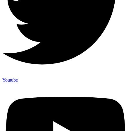
Youtube