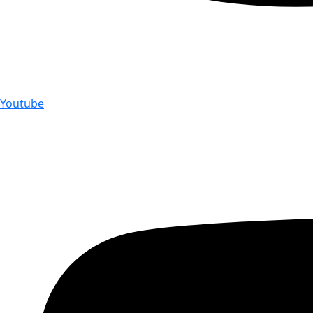
Youtube