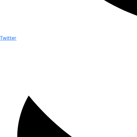
Twitter