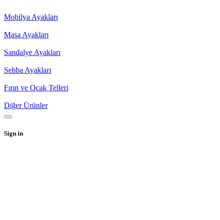
Mobilya Ayakları
Masa Ayakları
Sandalye Ayakları
Sehba Ayakları
Fırın ve Ocak Telleri
Diğer Ürünler
Sign in